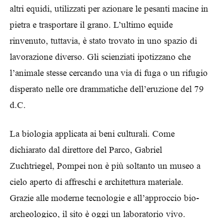
altri equidi, utilizzati per azionare le pesanti macine in
pietra e trasportare il grano. L’ultimo equide
rinvenuto, tuttavia, è stato trovato in uno spazio di
lavorazione diverso. Gli scienziati ipotizzano che
l’animale stesse cercando una via di fuga o un rifugio
disperato nelle ore drammatiche dell’eruzione del 79
d.C.
La biologia applicata ai beni culturali. Come
dichiarato dal direttore del Parco, Gabriel
Zuchtriegel, Pompei non è più soltanto un museo a
cielo aperto di affreschi e architettura materiale.
Grazie alle moderne tecnologie e all’approccio bio-
archeologico, il sito è oggi un laboratorio vivo.