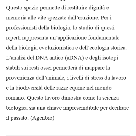
Questo spazio permette di restituire dignità e
memoria alle vite spezzate dall’eruzione. Per i
professionisti della biologia, lo studio di questi
reperti rappresenta un’applicazione fondamentale
della biologia evoluzionistica e dell’ecologia storica.
L’analisi del DNA antico (aDNA) e degli isotopi
stabili sui resti ossei permetterà di mappare la
provenienza dell’animale, i livelli di stress da lavoro
e la biodiversità delle razze equine nel mondo
romano. Questo lavoro dimostra come la scienza
biologica sia una chiave imprescindibile per decifrare
il passato. (Agenbio)