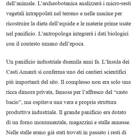
dell’animale. L’archeobotanica analizzerà i micro-resti
vegetali intrappolati nel terreno e nelle macine per
ricostruire la dieta dell’equide e le materie prime usate
nel panificio. L’antropologa integrerà i dati biologici
con il contesto umano dell’epoca.
Un panificio industriale duemila anni fa. L’Insula dei
Casti Amanti si conferma uno dei cantieri scientifici
più importanti del sito. Il complesso non era solo una
ricca dimora privata, famosa per l’affresco del “casto
bacio”, ma ospitava una vera e propria struttura
produttiva industriale. Il grande panificio era dotato
di un forno monumentale, magazzini e stalle annesse.
Nelle stalle erano già stati trovati in passato i resti di