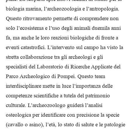
biologia marina, l’archeozoologia e l’antropologia.
Questo ritrovamento permette di comprendere non
solo l’ecosistema e l’uso degli animali duemila anni
fa, ma anche le loro reazioni biologiche di fronte a
eventi catastrofici. L’intervento sul campo ha visto la
stretta collaborazione tra gli archeologi e gli
specialisti del Laboratorio di Ricerche Applicate del
Parco Archeologico di Pompei. Questo team
interdisciplinare mette in luce l’importanza delle
competenze scientifiche a tutela del patrimonio
culturale. L’archeozoologo guiderà l’analisi
osteologica per identificare con precisione la specie
(cavallo o asino), l’età, lo stato di salute e le patologie