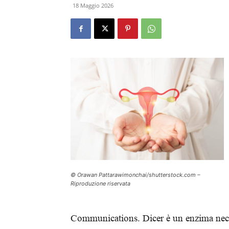
18 Maggio 2026
© Orawan Pattarawimonchai/shutterstock.com –
Riproduzione riservata
Communications. Dicer è un enzima necess