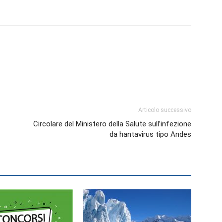
Articolo successivo
Circolare del Ministero della Salute sull’infezione
da hantavirus tipo Andes