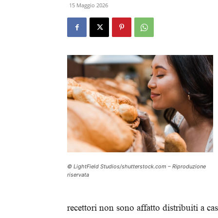
15 Maggio 2026
© LightField Studios/shutterstock.com – Riproduzione
riservata
recettori non sono affatto distribuiti a