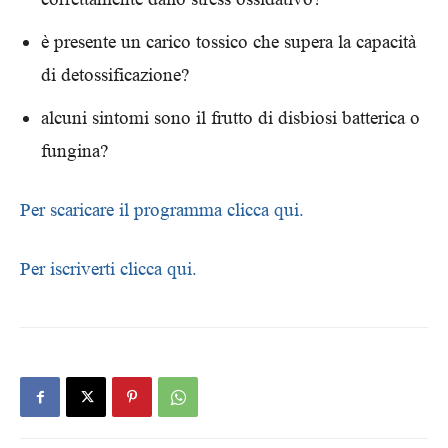
è presente un carico tossico che supera la capacità
di detossificazione?
alcuni sintomi sono il frutto di disbiosi batterica o
fungina?
Per scaricare il programma clicca qui.
Per iscriverti clicca qui.