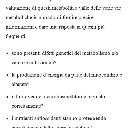
valutazione di questi metaboliti a valle delle varie vie
metaboliche è in grado di fornire precise
informazioni e dare una risposta ai quesiti più
frequenti:
sono presenti difetti genetici del metabolismo e/o
carenze nutrizionali?
la produzione d’energia da parte del mitocondrio è
alterata?
il turnover dei neurotrasmettitori è regolato
correttamente?
i nutrienti antiossidanti stanno proteggendo
correttamente dallo stress ossidativo?