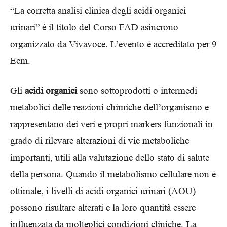
“La corretta analisi clinica degli acidi organici
urinari” è il titolo del Corso FAD asincrono
organizzato da Vivavoce. L’evento è accreditato per 9
Ecm.
Gli
acidi organici
sono sottoprodotti o intermedi
metabolici delle reazioni chimiche dell’organismo e
rappresentano dei veri e propri markers funzionali in
grado di rilevare alterazioni di vie metaboliche
importanti, utili alla valutazione dello stato di salute
della persona. Quando il metabolismo cellulare non è
ottimale, i livelli di acidi organici urinari (AOU)
possono risultare alterati e la loro quantità essere
influenzata da molteplici condizioni cliniche. La