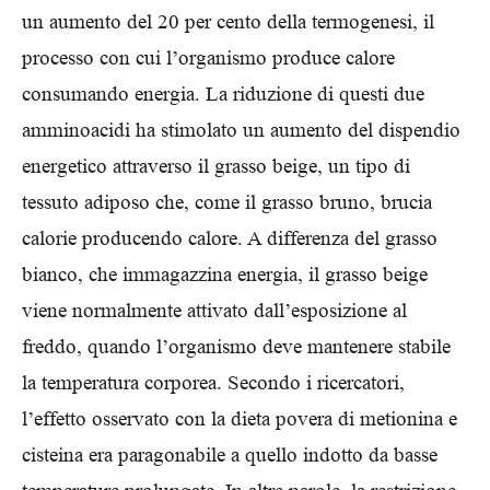
un aumento del 20 per cento della termogenesi, il
processo con cui l’organismo produce calore
consumando energia. La riduzione di questi due
amminoacidi ha stimolato un aumento del dispendio
energetico attraverso il grasso beige, un tipo di
tessuto adiposo che, come il grasso bruno, brucia
calorie producendo calore. A differenza del grasso
bianco, che immagazzina energia, il grasso beige
viene normalmente attivato dall’esposizione al
freddo, quando l’organismo deve mantenere stabile
la temperatura corporea. Secondo i ricercatori,
l’effetto osservato con la dieta povera di metionina e
cisteina era paragonabile a quello indotto da basse