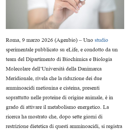
Roma, 9 marzo 2026 (Agenbio) – Uno
studio
sperimentale pubblicato su eLife, e condotto da un
team del Dipartimento di Biochimica e Biologia
Molecolare dell’Università della Danimarca
Meridionale, rivela che la riduzione dei due
amminoacidi metionina e cisteina, presenti
soprattutto nelle proteine di origine animale, è in
grado di attivare il metabolismo energetico. La
ricerca ha mostrato che, dopo sette giorni di
restrizione dietetica di questi amminoacidi, si registra