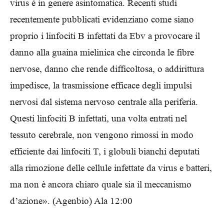
virus è in genere asintomatica. Recenti studi
recentemente pubblicati evidenziano come siano
proprio i linfociti B infettati da Ebv a provocare il
danno alla guaina mielinica che circonda le fibre
nervose, danno che rende difficoltosa, o addirittura
impedisce, la trasmissione efficace degli impulsi
nervosi dal sistema nervoso centrale alla periferia.
Questi linfociti B infettati, una volta entrati nel
tessuto cerebrale, non vengono rimossi in modo
efficiente dai linfociti T, i globuli bianchi deputati
alla rimozione delle cellule infettate da virus e batteri,
ma non è ancora chiaro quale sia il meccanismo
d’azione». (Agenbio) Ala 12:00