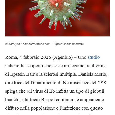
© Kateryna Kon/shutterstock.com – Riproduzione riservata
Roma, 4 febbraio 2026 (Agenbio) – Uno
studio
italiano ha scoperto che esiste un legame tra il virus
di Epstein Barr e la sclerosi multipla. Daniela Merlo,
direttrice del Dipartimento di Neuroscienze dell’ISS
spiega che «il virus di Eb infetta un tipo di globuli
bianchi, i linfociti B» poi continua «è ampiamente
diffuso nella popolazione e l’infezione con questo