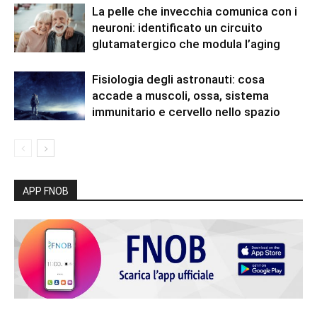
La pelle che invecchia comunica con i
neuroni: identificato un circuito
glutamatergico che modula l’aging
Fisiologia degli astronauti: cosa
accade a muscoli, ossa, sistema
immunitario e cervello nello spazio
APP FNOB