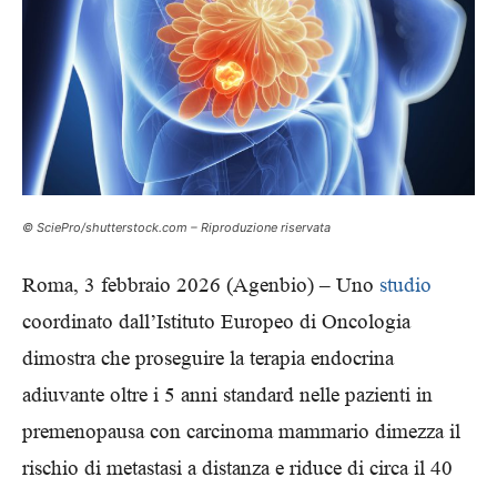
© SciePro/shutterstock.com – Riproduzione riservata
Roma, 3 febbraio 2026 (Agenbio) – Uno
studio
coordinato dall’Istituto Europeo di Oncologia
dimostra che proseguire la terapia endocrina
adiuvante oltre i 5 anni standard nelle pazienti in
premenopausa con carcinoma mammario dimezza il
rischio di metastasi a distanza e riduce di circa il 40