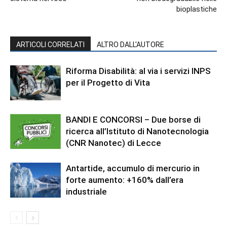
bioplastiche
ARTICOLI CORRELATI
ALTRO DALL'AUTORE
Riforma Disabilità: al via i servizi INPS
per il Progetto di Vita
BANDI E CONCORSI – Due borse di
ricerca all’Istituto di Nanotecnologia
(CNR Nanotec) di Lecce
Antartide, accumulo di mercurio in
forte aumento: +160% dall’era
industriale