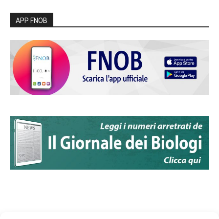
APP FNOB