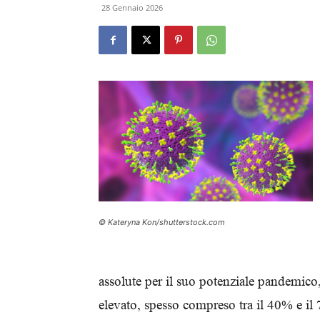
28 Gennaio 2026
© Kateryna Kon/shutterstock.com
assolute per il suo potenziale pandemico,
elevato, spesso compreso tra il 40% e il