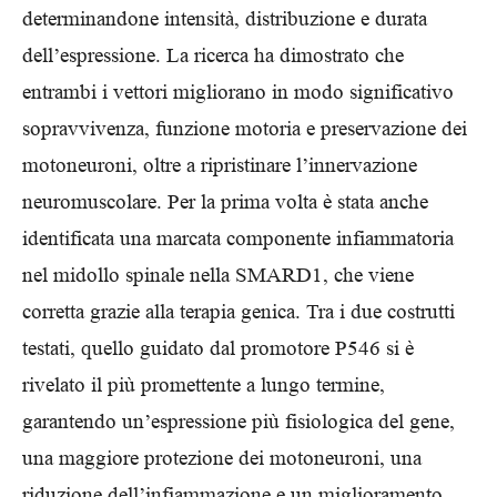
determinandone intensità, distribuzione e durata
dell’espressione. La ricerca ha dimostrato che
entrambi i vettori migliorano in modo significativo
sopravvivenza, funzione motoria e preservazione dei
motoneuroni, oltre a ripristinare l’innervazione
neuromuscolare. Per la prima volta è stata anche
identificata una marcata componente infiammatoria
nel midollo spinale nella SMARD1, che viene
corretta grazie alla terapia genica. Tra i due costrutti
testati, quello guidato dal promotore P546 si è
rivelato il più promettente a lungo termine,
garantendo un’espressione più fisiologica del gene,
una maggiore protezione dei motoneuroni, una
riduzione dell’infiammazione e un miglioramento