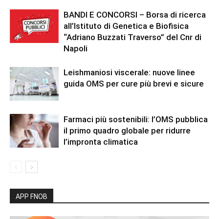
BANDI E CONCORSI – Borsa di ricerca
all’Istituto di Genetica e Biofisica
“Adriano Buzzati Traverso” del Cnr di
Napoli
Leishmaniosi viscerale: nuove linee
guida OMS per cure più brevi e sicure
Farmaci più sostenibili: l’OMS pubblica
il primo quadro globale per ridurre
l’impronta climatica
APP FNOB