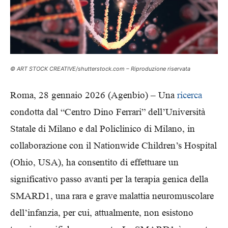
© ART STOCK CREATIVE/shutterstock.com – Riproduzione riservata
Roma, 28 gennaio 2026 (Agenbio) – Una
ricerca
condotta dal “Centro Dino Ferrari” dell’Università
Statale di Milano e dal Policlinico di Milano, in
collaborazione con il Nationwide Children’s Hospital
(Ohio, USA), ha consentito di effettuare un
significativo passo avanti per la terapia genica della
SMARD1, una rara e grave malattia neuromuscolare
dell’infanzia, per cui, attualmente, non esistono