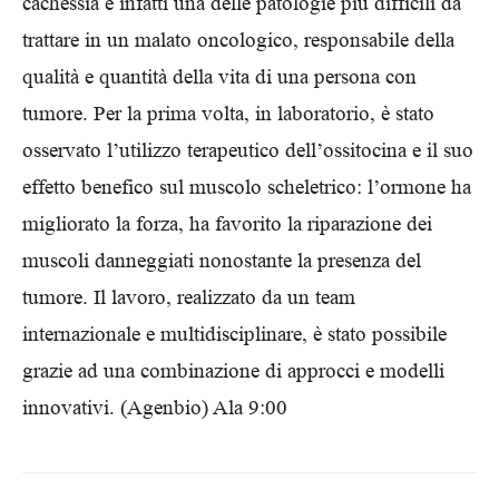
cachessia è infatti una delle patologie più difficili da
trattare in un malato oncologico, responsabile della
qualità e quantità della vita di una persona con
tumore. Per la prima volta, in laboratorio, è stato
osservato l’utilizzo terapeutico dell’ossitocina e il suo
effetto benefico sul muscolo scheletrico: l’ormone ha
migliorato la forza, ha favorito la riparazione dei
muscoli danneggiati nonostante la presenza del
tumore. Il lavoro, realizzato da un team
internazionale e multidisciplinare, è stato possibile
grazie ad una combinazione di approcci e modelli
innovativi. (Agenbio) Ala 9:00