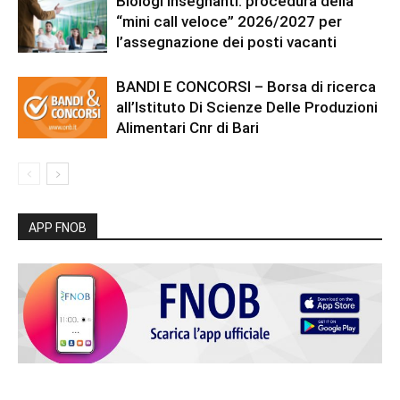
Biologi insegnanti: procedura della
“mini call veloce” 2026/2027 per
l’assegnazione dei posti vacanti
BANDI E CONCORSI – Borsa di ricerca
all’Istituto Di Scienze Delle Produzioni
Alimentari Cnr di Bari
APP FNOB