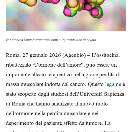
© Kateryna Kon/shutterstock.com – Riproduzione riservata
Roma, 27 gennaio 2026 (Agenbio) – L’ossitocina,
ribattezzato “l’ormone dell’amore”, può essere un
importante alleato terapeutico nella grave perdita di
massa muscolare indotta dal cancro. Questo
legame
è
stato scoperto dagli studiosi dell’Università Sapienza
di Roma che hanno analizzato il nuovo ruolo
dell’ormone nella perdita muscolare e nel
deperimento del paziente affetto da tumore. La