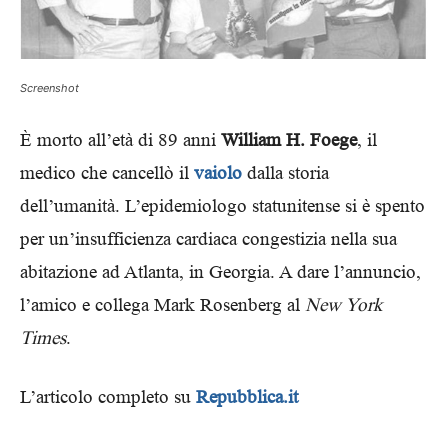
Screenshot
È morto all’età di 89 anni
William H. Foege
, il
medico che cancellò il
vaiolo
dalla storia
dell’umanità. L’epidemiologo statunitense si è spento
per un’insufficienza cardiaca congestizia nella sua
abitazione ad Atlanta, in Georgia. A dare l’annuncio,
l’amico e collega Mark Rosenberg al
New York
Times
.
L’articolo completo su
Repubblica.it