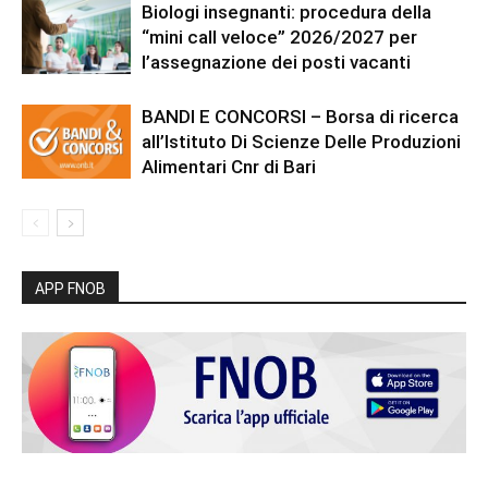
Biologi insegnanti: procedura della
“mini call veloce” 2026/2027 per
l’assegnazione dei posti vacanti
BANDI E CONCORSI – Borsa di ricerca
all’Istituto Di Scienze Delle Produzioni
Alimentari Cnr di Bari
APP FNOB