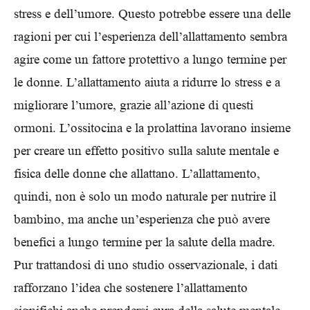
stress e dell’umore. Questo potrebbe essere una delle
ragioni per cui l’esperienza dell’allattamento sembra
agire come un fattore protettivo a lungo termine per
le donne. L’allattamento aiuta a ridurre lo stress e a
migliorare l’umore, grazie all’azione di questi
ormoni. L’ossitocina e la prolattina lavorano insieme
per creare un effetto positivo sulla salute mentale e
fisica delle donne che allattano. L’allattamento,
quindi, non è solo un modo naturale per nutrire il
bambino, ma anche un’esperienza che può avere
benefici a lungo termine per la salute della madre.
Pur trattandosi di uno studio osservazionale, i dati
rafforzano l’idea che sostenere l’allattamento