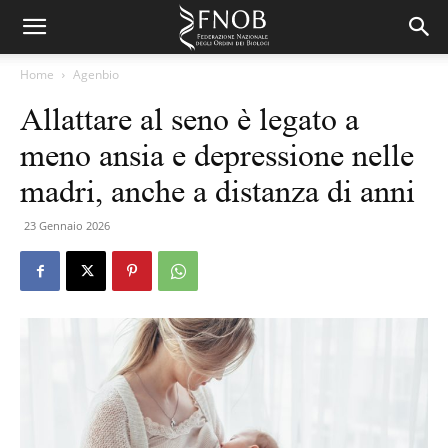
Home
Agenbio
Allattare al seno è legato a
meno ansia e depressione nelle
madri, anche a distanza di anni
23 Gennaio 2026