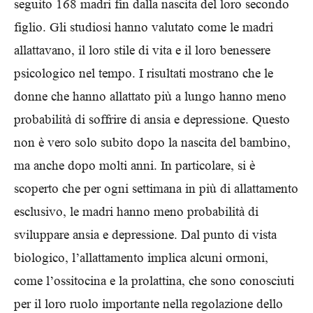
seguito 168 madri fin dalla nascita del loro secondo
figlio. Gli studiosi hanno valutato come le madri
allattavano, il loro stile di vita e il loro benessere
psicologico nel tempo. I risultati mostrano che le
donne che hanno allattato più a lungo hanno meno
probabilità di soffrire di ansia e depressione. Questo
non è vero solo subito dopo la nascita del bambino,
ma anche dopo molti anni. In particolare, si è
scoperto che per ogni settimana in più di allattamento
esclusivo, le madri hanno meno probabilità di
sviluppare ansia e depressione. Dal punto di vista
biologico, l’allattamento implica alcuni ormoni,
come l’ossitocina e la prolattina, che sono conosciuti
per il loro ruolo importante nella regolazione dello