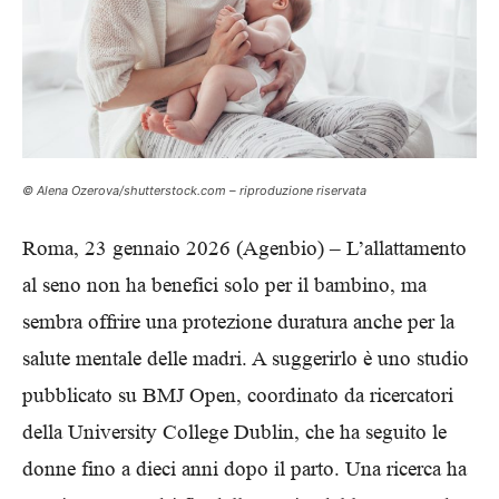
© Alena Ozerova/shutterstock.com – riproduzione riservata
Roma, 23 gennaio 2026 (Agenbio) – L’allattamento
al seno non ha benefici solo per il bambino, ma
sembra offrire una protezione duratura anche per la
salute mentale delle madri. A suggerirlo è uno studio
pubblicato su BMJ Open, coordinato da ricercatori
della University College Dublin, che ha seguito le
donne fino a dieci anni dopo il parto. Una ricerca ha