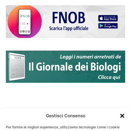
Gestisci Consenso
Per fornire le migliori esperienze, utilizziamo tecnologie come i cookie