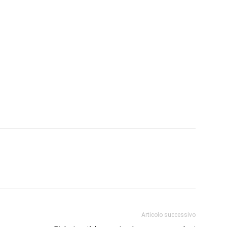
Articolo successivo