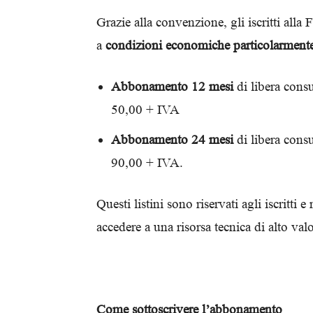
Grazie alla convenzione, gli iscritti a
a
condizioni economiche particolarment
Abbonamento 12 mesi
di libera consu
50,00 + IVA
Abbonamento 24 mesi
di libera cons
90,00 + IVA.
Questi listini sono riservati agli iscritt
accedere a una risorsa tecnica di alto val
Come sottoscrivere l’abbonamento