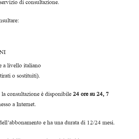
servizio di consultazione.
sultare:
UNI
 a livello italiano
tirati o sostituiti).
e la consultazione è disponibile
24 ore su 24, 7
esso a Internet.
ell’abbonamento e ha una durata di 12/24 mesi.