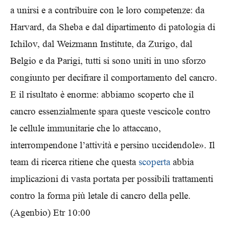
a unirsi e a contribuire con le loro competenze: da
Harvard, da Sheba e dal dipartimento di patologia di
Ichilov, dal Weizmann Institute, da Zurigo, dal
Belgio e da Parigi, tutti si sono uniti in uno sforzo
congiunto per decifrare il comportamento del cancro.
E il risultato è enorme: abbiamo scoperto che il
cancro essenzialmente spara queste vescicole contro
le cellule immunitarie che lo attaccano,
interrompendone l’attività e persino uccidendole». Il
team di ricerca ritiene che questa
scoperta
abbia
implicazioni di vasta portata per possibili trattamenti
contro la forma più letale di cancro della pelle.
(Agenbio) Etr 10:00