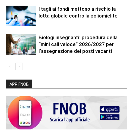
I tagli ai fondi mettono a rischio la
lotta globale contro la poliomielite
Biologi insegnanti: procedura della
“mini call veloce” 2026/2027 per
l’assegnazione dei posti vacanti
APP FNOB