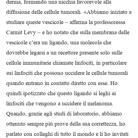
derma, formando una nicchia favorevole alla
diffusione delle cellule tumorali. «Abbiamo iniziato a
studiare queste vescicole – afferma la professoressa
Carmit Levy – e ho notato che sulla membrana delle
vescicole c’era un ligando, una molecola che
dovrebbe legarsi a un recettore presente solo sulle
cellule immunitarie chiamate linfociti, in particolare
sui linfociti che possono uccidere le cellule tumorali
quando entrano in contatto diretto con esse. Ho
quindi ipotizzato che questo ligando si leghi ai
linfociti che vengono a uccidere il melanoma.
Quando, grazie agli studi di laboratorio, abbiamo
ottenuto sempre più prove della sua correttezza, ho
parlato con colleghi di tutto il mondo e li ho invitati