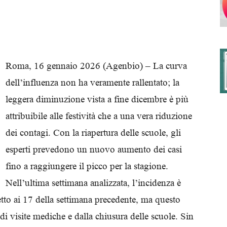
degli
Roma, 16 gennaio 2026 (Agenbio) – La curva
dell’influenza non ha veramente rallentato; la
leggera diminuzione vista a fine dicembre è più
Ordini
attribuibile alle festività che a una vera riduzione
dei contagi. Con la riapertura delle scuole, gli
esperti prevedono un nuovo aumento dei casi
fino a raggiungere il picco per la stagione.
dei
Nell’ultima settimana analizzata, l’incidenza è
spetto ai 17 della settimana precedente, ma questo
 visite mediche e dalla chiusura delle scuole. Sin