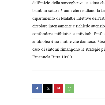
dall’inizio della sorveglianza, si stima che
bambini sotto i 5 anni che risultano la fa
dipartimento di Malattie infettive dell’Ist
circolare intensamente e richiede attenz
confondere antibiotici e antivirali: l’inf
antibiotici è sia inutile che dannoso. Vac
caso di sintomi rimangono le strategie pi
Emanuela Birra 10:00