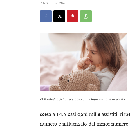
16 Gennaio 2026
© Pixel-Shot/shutterstock.com – Riproduzione riservata
scesa a 14,5 casi ogni mille assistiti, ri
numero è influenzato dal minor numero di