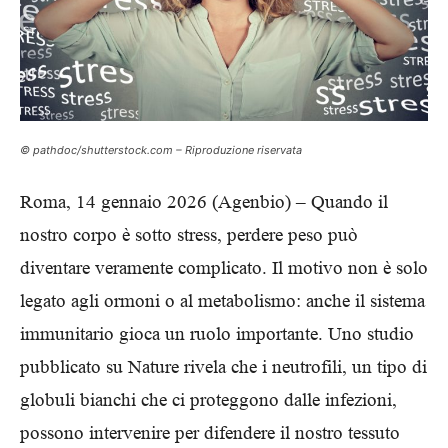
© pathdoc/shutterstock.com – Riproduzione riservata
Roma, 14 gennaio 2026 (Agenbio) – Quando il
nostro corpo è sotto stress, perdere peso può
diventare veramente complicato. Il motivo non è solo
legato agli ormoni o al metabolismo: anche il sistema
immunitario gioca un ruolo importante. Uno studio
pubblicato su Nature rivela che i neutrofili, un tipo di
globuli bianchi che ci proteggono dalle infezioni,
possono intervenire per difendere il nostro tessuto