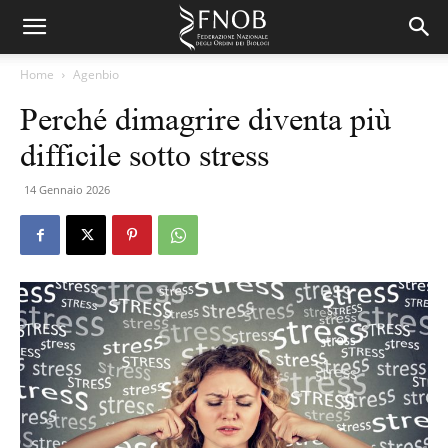
Home
Agenbio
Perché dimagrire diventa più
difficile sotto stress
14 Gennaio 2026