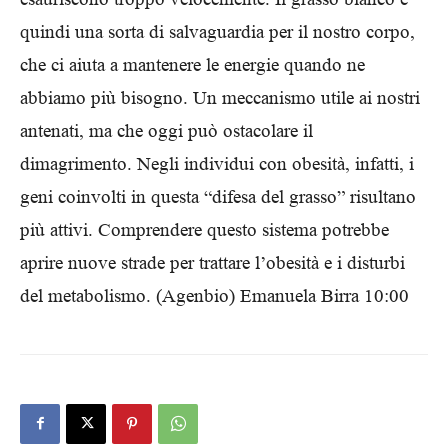
quindi una sorta di salvaguardia per il nostro corpo,
che ci aiuta a mantenere le energie quando ne
abbiamo più bisogno. Un meccanismo utile ai nostri
antenati, ma che oggi può ostacolare il
dimagrimento. Negli individui con obesità, infatti, i
geni coinvolti in questa “difesa del grasso” risultano
più attivi. Comprendere questo sistema potrebbe
aprire nuove strade per trattare l’obesità e i disturbi
del metabolismo. (Agenbio) Emanuela Birra 10:00