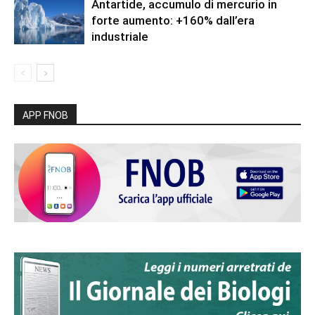
Antartide, accumulo di mercurio in
forte aumento: +160% dall’era
industriale
APP FNOB