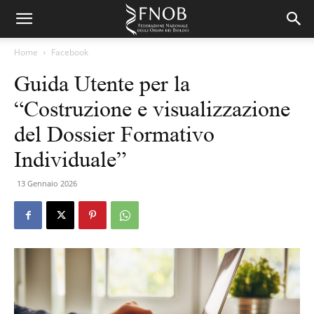
Home
Facebook
Guida Utente per la
“Costruzione e visualizzazione
del Dossier Formativo
Individuale”
13 Gennaio 2026