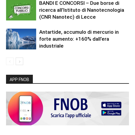
BANDI E CONCORSI – Due borse di
ricerca all’Istituto di Nanotecnologia
(CNR Nanotec) di Lecce
Antartide, accumulo di mercurio in
forte aumento: +160% dall’era
industriale
APP FNOB