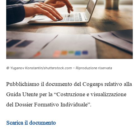
© Yuganov Konstantin/shutterstock.com – Riproduzione riservata
Pubblichiamo il documento del Cogeaps relativo alla
Guida Utente per la “Costruzione e visualizzazione
del Dossier Formativo Individuale”.
Scarica il documento