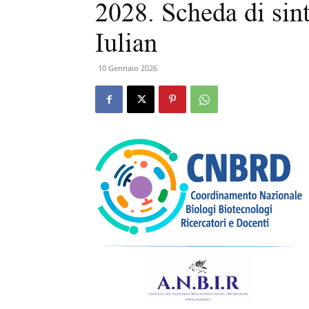
2028. Scheda di sin
Iulian
10 Gennaio 2026