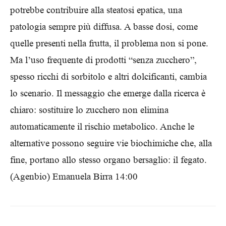
potrebbe contribuire alla steatosi epatica, una
patologia sempre più diffusa. A basse dosi, come
quelle presenti nella frutta, il problema non si pone.
Ma l’uso frequente di prodotti “senza zucchero”,
spesso ricchi di sorbitolo e altri dolcificanti, cambia
lo scenario. Il messaggio che emerge dalla ricerca è
chiaro: sostituire lo zucchero non elimina
automaticamente il rischio metabolico. Anche le
alternative possono seguire vie biochimiche che, alla
fine, portano allo stesso organo bersaglio: il fegato.
(Agenbio) Emanuela Birra 14:00