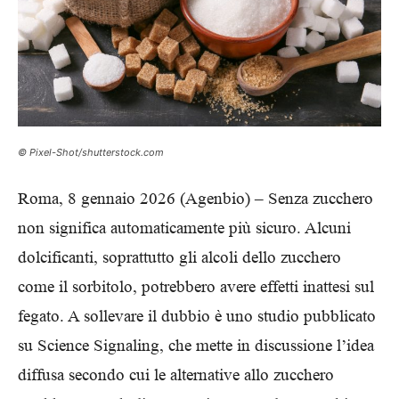
© Pixel-Shot/shutterstock.com
Roma, 8 gennaio 2026 (Agenbio) – Senza zucchero
non significa automaticamente più sicuro. Alcuni
dolcificanti, soprattutto gli alcoli dello zucchero
come il sorbitolo, potrebbero avere effetti inattesi sul
fegato. A sollevare il dubbio è uno studio pubblicato
su Science Signaling, che mette in discussione l’idea
diffusa secondo cui le alternative allo zucchero