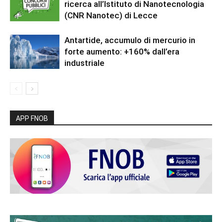
ricerca all’Istituto di Nanotecnologia
(CNR Nanotec) di Lecce
Antartide, accumulo di mercurio in
forte aumento: +160% dall’era
industriale
APP FNOB