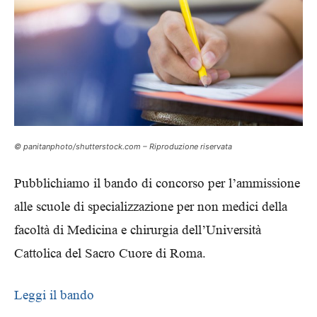
© panitanphoto/shutterstock.com – Riproduzione riservata
Pubblichiamo il bando di concorso per l’ammissione
alle scuole di specializzazione per non medici della
facoltà di Medicina e chirurgia dell’Università
Cattolica del Sacro Cuore di Roma.
Leggi il bando