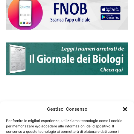
Gestisci Consenso
Per fornire le migliori esperienze, utilizziamo tecnologie come i cookie
per memorizzare e/o accedere alle informazioni del dispositivo. Il
Federazione Nazionale Degli Ordini dei Biologi:
consenso a queste tecnologie ci permetterà di elaborare dati come il