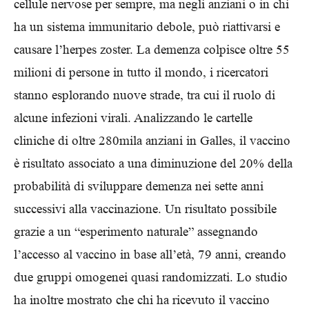
cellule nervose per sempre, ma negli anziani o in chi
ha un sistema immunitario debole, può riattivarsi e
causare l’herpes zoster. La demenza colpisce oltre 55
milioni di persone in tutto il mondo, i ricercatori
stanno esplorando nuove strade, tra cui il ruolo di
alcune infezioni virali. Analizzando le cartelle
cliniche di oltre 280mila anziani in Galles, il vaccino
è risultato associato a una diminuzione del 20% della
probabilità di sviluppare demenza nei sette anni
successivi alla vaccinazione. Un risultato possibile
grazie a un “esperimento naturale” assegnando
l’accesso al vaccino in base all’età, 79 anni, creando
due gruppi omogenei quasi randomizzati. Lo studio
ha inoltre mostrato che chi ha ricevuto il vaccino