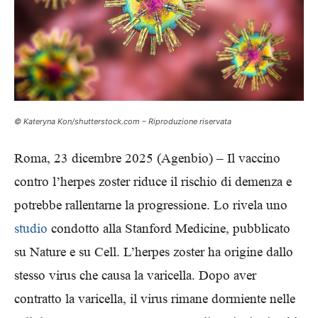
© Kateryna Kon/shutterstock.com – Riproduzione riservata
Roma, 23 dicembre 2025 (Agenbio) – Il vaccino
contro l’herpes zoster riduce il rischio di demenza e
potrebbe rallentarne la progressione. Lo rivela uno
studio
condotto alla Stanford Medicine, pubblicato
su Nature e su Cell. L’herpes zoster ha origine dallo
stesso virus che causa la varicella. Dopo aver
contratto la varicella, il virus rimane dormiente nelle