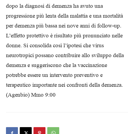
dopo la diagnosi di demenza ha avuto una
progressione più lenta della malattia e una mortalità
per demenza più bassa nei nove anni di follow-up.
L’effetto protettivo è risultato più pronunciato nelle
donne. Si consolida così l’ipotesi che virus
neurotropici possano contribuire allo sviluppo della
demenza e suggeriscono che la vaccinazione
potrebbe essere un intervento preventivo e
terapeutico importante nei confronti della demenza.
(Agenbio) Mmo 9:00