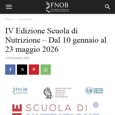
Home
Facebook
IV Edizione Scuola di
Nutrizione – Dal 10 gennaio al
23 maggio 2026
19 Dicembre 2025