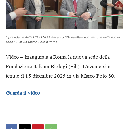
Il presidente della FIB e FNOB Vincenzo D'Anna alla inaugurazione della nuova
sede FIB in via Marco Polo a Roma
Video – Inaugurata a Roma la nuova sede della
Fondazione Italiana Biologi (Fib). L’evento si è
tenuto il 15 dicembre 2025 in via Marco Polo 80.
Guarda il video