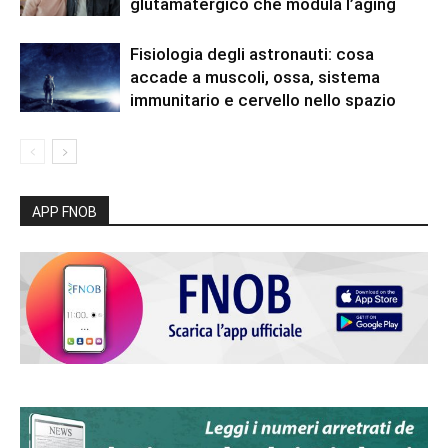
glutamatergico che modula l’aging
Fisiologia degli astronauti: cosa
accade a muscoli, ossa, sistema
immunitario e cervello nello spazio
APP FNOB