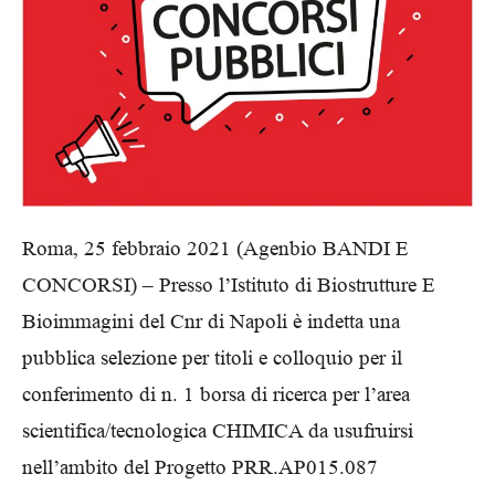
Roma, 25 febbraio 2021 (Agenbio BANDI E
CONCORSI) – Presso l’Istituto di Biostrutture E
Bioimmagini del Cnr di Napoli è indetta una
pubblica selezione per titoli e colloquio per il
conferimento di n. 1 borsa di ricerca per l’area
scientifica/tecnologica CHIMICA da usufruirsi
nell’ambito del Progetto PRR.AP015.087