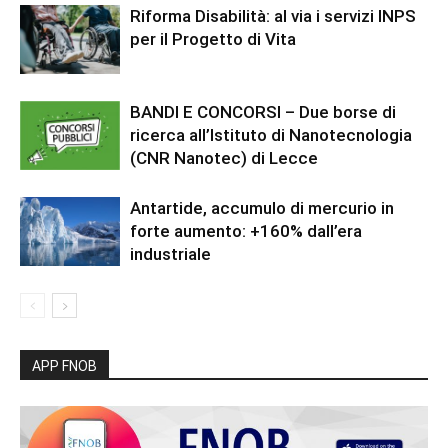
Riforma Disabilità: al via i servizi INPS
per il Progetto di Vita
BANDI E CONCORSI – Due borse di
ricerca all’Istituto di Nanotecnologia
(CNR Nanotec) di Lecce
Antartide, accumulo di mercurio in
forte aumento: +160% dall’era
industriale
APP FNOB