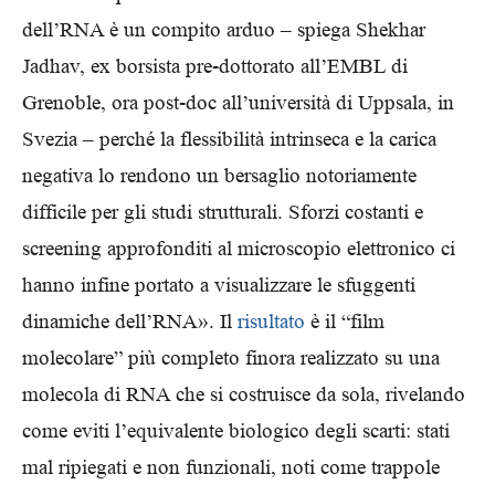
dell’RNA è un compito arduo – spiega Shekhar
Jadhav, ex borsista pre-dottorato all’EMBL di
Grenoble, ora post-doc all’università di Uppsala, in
Svezia – perché la flessibilità intrinseca e la carica
negativa lo rendono un bersaglio notoriamente
difficile per gli studi strutturali. Sforzi costanti e
screening approfonditi al microscopio elettronico ci
hanno infine portato a visualizzare le sfuggenti
dinamiche dell’RNA». Il
risultato
è il “film
molecolare” più completo finora realizzato su una
molecola di RNA che si costruisce da sola, rivelando
come eviti l’equivalente biologico degli scarti: stati
mal ripiegati e non funzionali, noti come trappole