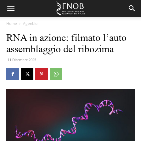
Home
Agenbio
RNA in azione: filmato l’auto
assemblaggio del ribozima
11 Dicembre 2025