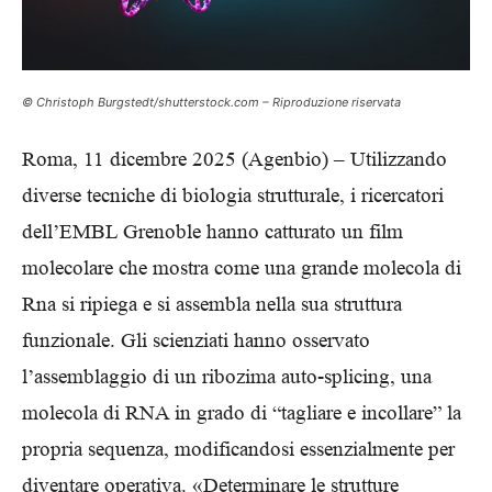
© Christoph Burgstedt/shutterstock.com – Riproduzione riservata
Roma, 11 dicembre 2025 (Agenbio) – Utilizzando
diverse tecniche di biologia strutturale, i ricercatori
dell’EMBL Grenoble hanno catturato un film
molecolare che mostra come una grande molecola di
Rna si ripiega e si assembla nella sua struttura
funzionale. Gli scienziati hanno osservato
l’assemblaggio di un ribozima auto-splicing, una
molecola di RNA in grado di “tagliare e incollare” la
propria sequenza, modificandosi essenzialmente per
diventare operativa. «Determinare le strutture