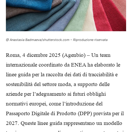
@ Anastasia Badmaeva/shutterstock.com – Riproduzione riservata
Roma, 4 dicembre 2025 (Agenbio) – Un team
internazionale coordinato da ENEA ha elaborato le
linee guida per la raccolta dei dati di tracciabilità e
sostenibilità del settore moda, a supporto delle
aziende per l’adeguamento ai futuri obblighi
normativi europei, come l’introduzione del
Passaporto Digitale di Prodotto (DPP) prevista per il
2027. Queste linee guida rappresentano un modello