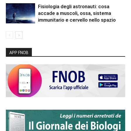
Fisiologia degli astronauti: cosa
accade a muscoli, ossa, sistema
immunitario e cervello nello spazio
APP FNOB