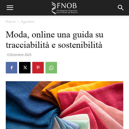
Home
Agenbio
Moda, online una guida su
tracciabilità e sostenibilità
4 Dicembre 2025