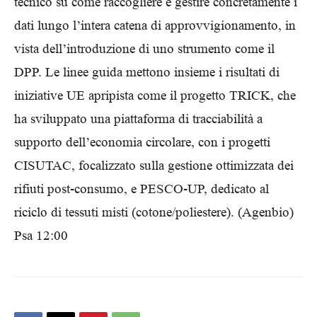
tecnico su come raccogliere e gestire concretamente i
dati lungo l’intera catena di approvvigionamento, in
vista dell’introduzione di uno strumento come il
DPP. Le linee guida mettono insieme i risultati di
iniziative UE apripista come il progetto TRICK, che
ha sviluppato una piattaforma di tracciabilità a
supporto dell’economia circolare, con i progetti
CISUTAC, focalizzato sulla gestione ottimizzata dei
rifiuti post-consumo, e PESCO-UP, dedicato al
riciclo di tessuti misti (cotone/poliestere). (Agenbio)
Psa 12:00