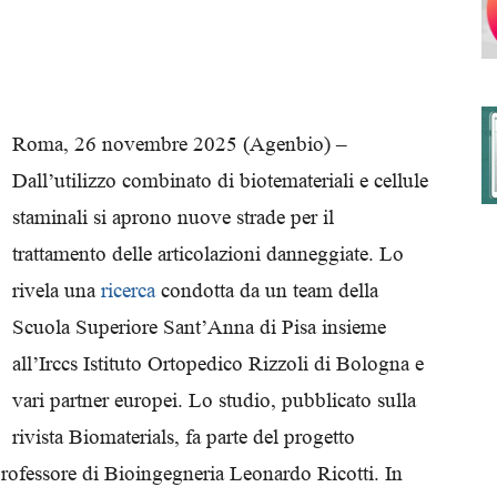
degli
Roma, 26 novembre 2025 (Agenbio) –
Dall’utilizzo combinato di biotemateriali e cellule
staminali si aprono nuove strade per il
Ordini
trattamento delle articolazioni danneggiate. Lo
rivela una
ricerca
condotta da un team della
Scuola Superiore Sant’Anna di Pisa insieme
all’Irccs Istituto Ortopedico Rizzoli di Bologna e
dei
vari partner europei. Lo studio, pubblicato sulla
rivista Biomaterials, fa parte del progetto
ofessore di Bioingegneria Leonardo Ricotti. In