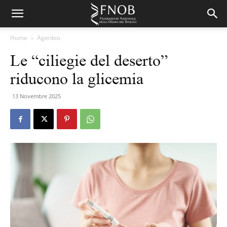
Home
Agenbio
Le “ciliegie del deserto”
riducono la glicemia
13 Novembre 2025