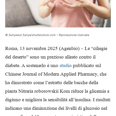
© Suriyawut Suriya/shutterstock.com – Riproduzione riservata
Roma, 13 novembre 2025 (Agenbio) – Le “ciliegie
del deserto” sono un prezioso alleato contro il
diabete. A sostenerlo è uno
studio
pubblicato sul
Chinese Journal of Modern Applied Pharmacy, che
ha dimostrato come l’estratto delle bacche della
pianta Nitraria roborowskii Kom riduce la glicemia a
digiuno e migliora la sensibilità all’insulina. I risultati
indicano una diminuzione dei livelli di glucosio nel