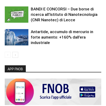
BANDI E CONCORSI – Due borse di
ricerca all’Istituto di Nanotecnologia
(CNR Nanotec) di Lecce
Antartide, accumulo di mercurio in
forte aumento: +160% dall’era
industriale
APP FNOB