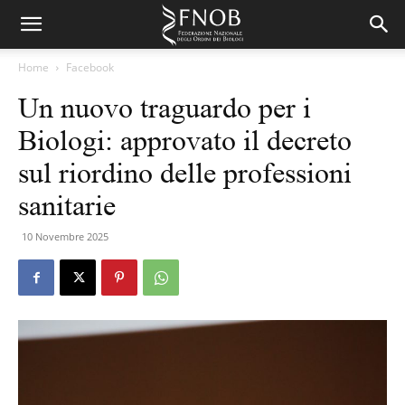
Home
Facebook
Un nuovo traguardo per i
Biologi: approvato il decreto
sul riordino delle professioni
sanitarie
10 Novembre 2025