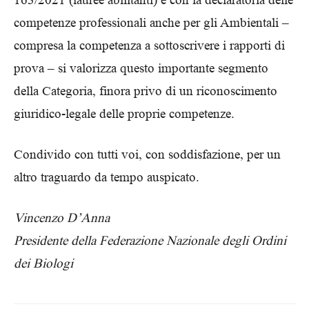
competenze professionali anche per gli Ambientali –
compresa la competenza a sottoscrivere i rapporti di
prova – si valorizza questo importante segmento
della Categoria, finora privo di un riconoscimento
giuridico-legale delle proprie competenze.
Condivido con tutti voi, con soddisfazione, per un
altro traguardo da tempo auspicato.
Vincenzo D’Anna
Presidente della Federazione Nazionale degli Ordini
dei Biologi