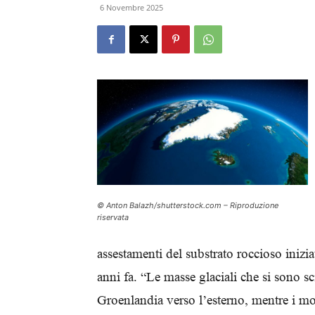
6 Novembre 2025
© Anton Balazh/shutterstock.com – Riproduzione
riservata
assestamenti del substrato roccioso inizia
anni fa. “Le masse glaciali che si sono s
Groenlandia verso l’esterno, mentre i mo