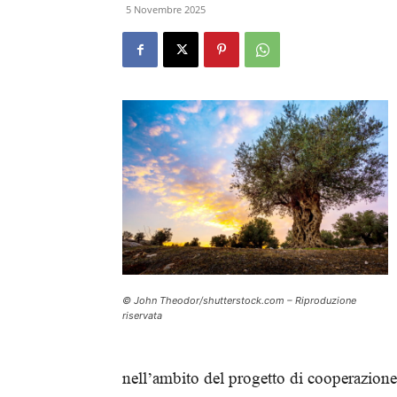
5 Novembre 2025
© John Theodor/shutterstock.com – Riproduzione
riservata
nell’ambito del progetto di cooperazione