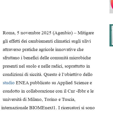
degli
Roma, 5 novembre 2025 (Agenbio) – Mitigare
gli effetti dei cambiamenti climatici sugli ulivi
attraverso pratiche agricole innovative che
Ordini
sfruttano i benefici delle comunità microbiche
presenti nel suolo e nelle radici, soprattutto in
condizioni di siccità. Questo è l’obiettivo dello
studio
ENEA pubblicato su Applied Science e
dei
condotto in collaborazione con il Cnr -Ibbr e le
università di Milano, Torino e Tuscia,
 internazionale BIOMEnext1. I ricercatori si sono