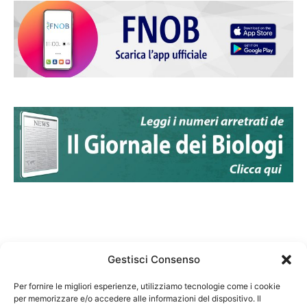
Gestisci Consenso
Per fornire le migliori esperienze, utilizziamo tecnologie come i cookie
per memorizzare e/o accedere alle informazioni del dispositivo. Il
Federazione Nazionale Degli Ordini dei Biologi: