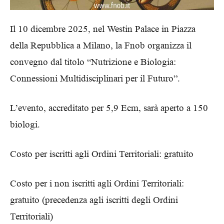
Il 10 dicembre 2025, nel Westin Palace in Piazza
della Repubblica a Milano, la Fnob organizza il
convegno dal titolo “Nutrizione e Biologia:
Connessioni Multidisciplinari per il Futuro”.
L’evento, accreditato per 5,9 Ecm, sarà aperto a 150
biologi.
Costo per iscritti agli Ordini Territoriali: gratuito
Costo per i non iscritti agli Ordini Territoriali:
gratuito (precedenza agli iscritti degli Ordini
Territoriali)