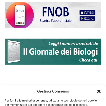
Gestisci Consenso
Per fornire le migliori esperienze, utilizziamo tecnologie come i cookie
per memorizzare e/o accedere alle informazioni del dispositivo. Il