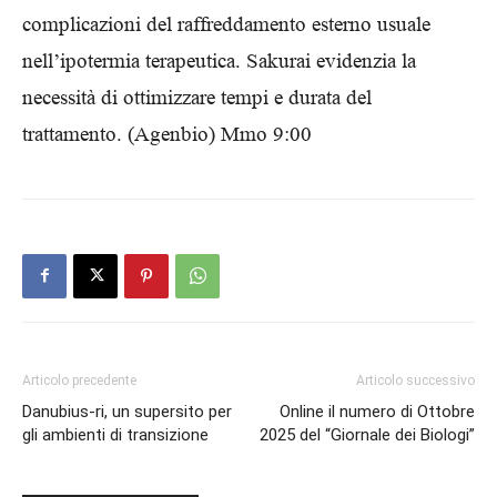
complicazioni del raffreddamento esterno usuale
nell’ipotermia terapeutica. Sakurai evidenzia la
necessità di ottimizzare tempi e durata del
trattamento. (Agenbio) Mmo 9:00
Articolo precedente
Articolo successivo
Danubius-ri, un supersito per
Online il numero di Ottobre
gli ambienti di transizione
2025 del “Giornale dei Biologi”