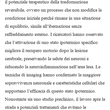
il potenziale terapeutico della trasformazione
reversibile, ovvero un processo che non modifica la
condizione iniziale perché rimane in una situazione
di equilibrio, simile all’ibernazione senza
raffreddamento esterno. I ricercatori hanno osservato
che l’attivazione di uno stato ipotermico specifico
migliora il recupero motorio dopo la lesione
cerebrale, preservando la salute dei neuroni e
riducendo la neuroinfiammazione nell’area lesa. Le
tecniche di imaging hanno confermato la maggiore
sopravvivenza neuronale e caratteristiche cellulari che
supportano l’efficacia di questo stato ipotermico.
Nonostante sia uno studio preclinico, il lavoro apre la
strada a potenziali trattamenti che evitano le