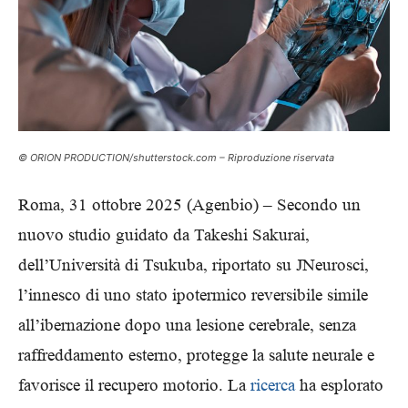
© ORION PRODUCTION/shutterstock.com – Riproduzione riservata
Roma, 31 ottobre 2025 (Agenbio) – Secondo un
nuovo studio guidato da Takeshi Sakurai,
dell’Università di Tsukuba, riportato su JNeurosci,
l’innesco di uno stato ipotermico reversibile simile
all’ibernazione dopo una lesione cerebrale, senza
raffreddamento esterno, protegge la salute neurale e
favorisce il recupero motorio. La
ricerca
ha esplorato