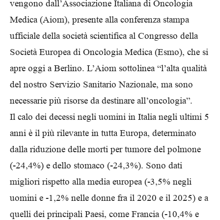
vengono dall’Associazione Italiana di Oncologia
Medica (Aiom), presente alla conferenza stampa
ufficiale della società scientifica al Congresso della
Società Europea di Oncologia Medica (Esmo), che si
apre oggi a Berlino. L’Aiom sottolinea “l’alta qualità
del nostro Servizio Sanitario Nazionale, ma sono
necessarie più risorse da destinare all’oncologia”.
Il calo dei decessi negli uomini in Italia negli ultimi 5
anni è il più rilevante in tutta Europa, determinato
dalla riduzione delle morti per tumore del polmone
(-24,4%) e dello stomaco (-24,3%). Sono dati
migliori rispetto alla media europea (-3,5% negli
uomini e -1,2% nelle donne fra il 2020 e il 2025) e a
quelli dei principali Paesi, come Francia (-10,4% e