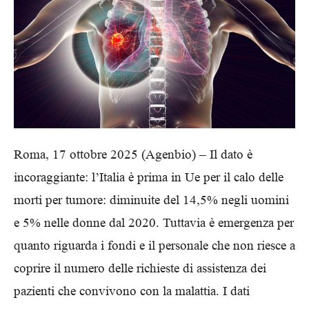
Roma, 17 ottobre 2025 (Agenbio) – Il dato è
incoraggiante: l’Italia è prima in Ue per il calo delle
morti per tumore: diminuite del 14,5% negli uomini
e 5% nelle donne dal 2020. Tuttavia è emergenza per
quanto riguarda i fondi e il personale che non riesce a
coprire il numero delle richieste di assistenza dei
pazienti che convivono con la malattia. I dati