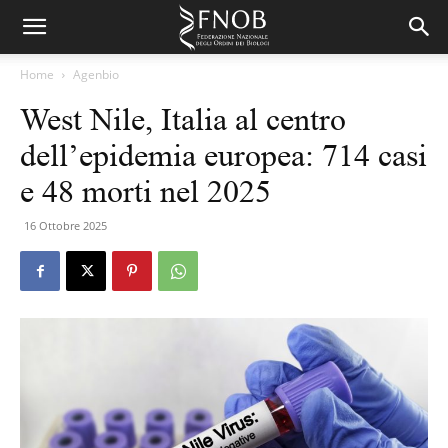
Home
Agenbio
West Nile, Italia al centro
dell’epidemia europea: 714 casi
e 48 morti nel 2025
16 Ottobre 2025