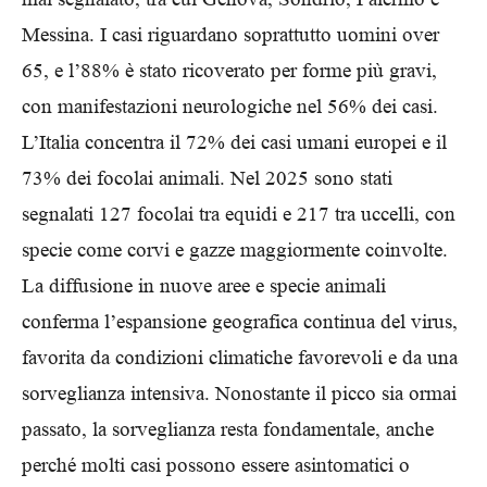
Messina. I casi riguardano soprattutto uomini over
65, e l’88% è stato ricoverato per forme più gravi,
con manifestazioni neurologiche nel 56% dei casi.
L’Italia concentra il 72% dei casi umani europei e il
73% dei focolai animali. Nel 2025 sono stati
segnalati 127 focolai tra equidi e 217 tra uccelli, con
specie come corvi e gazze maggiormente coinvolte.
La diffusione in nuove aree e specie animali
conferma l’espansione geografica continua del virus,
favorita da condizioni climatiche favorevoli e da una
sorveglianza intensiva. Nonostante il picco sia ormai
passato, la sorveglianza resta fondamentale, anche
perché molti casi possono essere asintomatici o