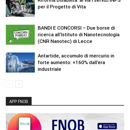
per il Progetto di Vita
BANDI E CONCORSI – Due borse di
ricerca all’Istituto di Nanotecnologia
(CNR Nanotec) di Lecce
Antartide, accumulo di mercurio in
forte aumento: +160% dall’era
industriale
APP FNOB