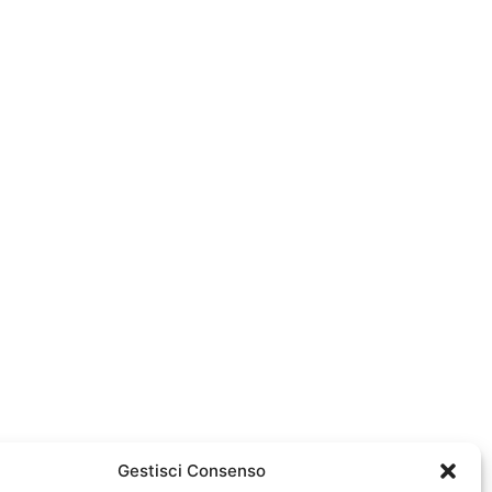
Gestisci Consenso