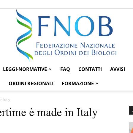
LEGGI-NORMATIVE
FAQ
CONTATTI
AVVISI
Federazione
ORDINI REGIONALI
FORMAZIONE
n Italy
rtime è made in Italy
Nazionale