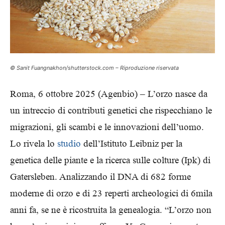
© Sanit Fuangnakhon/shutterstock.com – Riproduzione riservata
Roma, 6 ottobre 2025 (Agenbio) – L’orzo nasce da
un intreccio di contributi genetici che rispecchiano le
migrazioni, gli scambi e le innovazioni dell’uomo.
Lo rivela lo
studio
dell’Istituto Leibniz per la
genetica delle piante e la ricerca sulle colture (Ipk) di
Gatersleben. Analizzando il DNA di 682 forme
moderne di orzo e di 23 reperti archeologici di 6mila
anni fa, se ne è ricostruita la genealogia. “L’orzo non