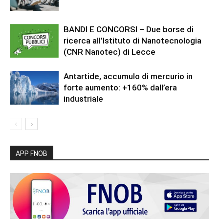
BANDI E CONCORSI – Due borse di
ricerca all’Istituto di Nanotecnologia
(CNR Nanotec) di Lecce
Antartide, accumulo di mercurio in
forte aumento: +160% dall’era
industriale
APP FNOB