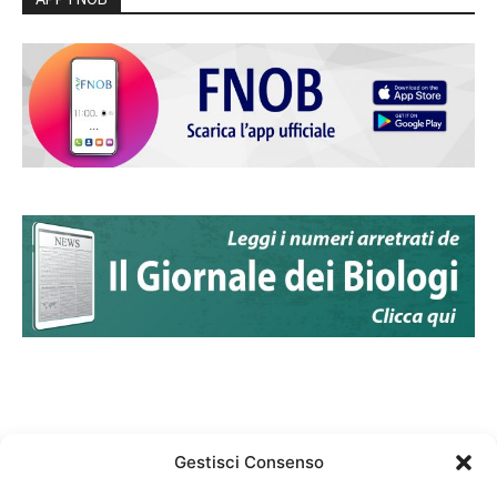
Gestisci Consenso