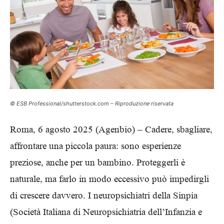
© ESB Professional/shutterstock.com – Riproduzione riservata
Roma, 6 agosto 2025 (Agenbio) – Cadere, sbagliare,
affrontare una piccola paura: sono esperienze
preziose, anche per un bambino. Proteggerli è
naturale, ma farlo in modo eccessivo può impedirgli
di crescere davvero. I neuropsichiatri della Sinpia
(Società Italiana di Neuropsichiatria dell’Infanzia e