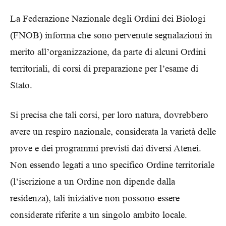
La Federazione Nazionale degli Ordini dei Biologi
(FNOB) informa che sono pervenute segnalazioni in
merito all’organizzazione, da parte di alcuni Ordini
territoriali, di corsi di preparazione per l’esame di
Stato.
Si precisa che tali corsi, per loro natura, dovrebbero
avere un respiro nazionale, considerata la varietà delle
prove e dei programmi previsti dai diversi Atenei.
Non essendo legati a uno specifico Ordine territoriale
(l’iscrizione a un Ordine non dipende dalla
residenza), tali iniziative non possono essere
considerate riferite a un singolo ambito locale.