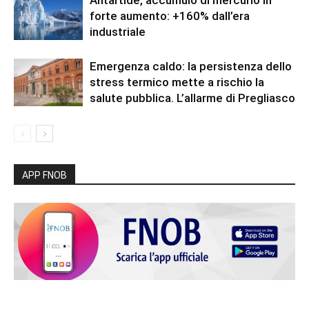
forte aumento: +160% dall’era
industriale
Emergenza caldo: la persistenza dello
stress termico mette a rischio la
salute pubblica. L’allarme di Pregliasco
APP FNOB