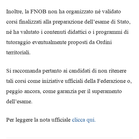
Inoltre, la FNOB non ha organizzato né validato
corsi finalizzati alla preparazione dell’esame di Stato,
né ha valutato i contenuti didattici o i programmi di
tutoraggio eventualmente proposti da Ordini
territoriali.
Si raccomanda pertanto ai candidati di non ritenere
tali corsi come iniziative ufficiali della Federazione o,
peggio ancora, come garanzia per il superamento
dell’esame.
Per leggere la nota ufficiale
clicca qui.