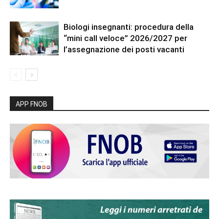
Biologi insegnanti: procedura della
“mini call veloce” 2026/2027 per
l’assegnazione dei posti vacanti
APP FNOB