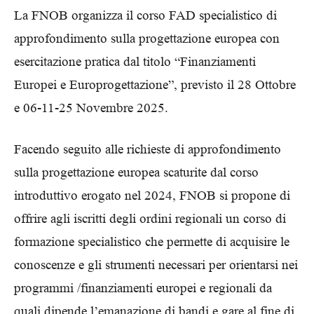
La FNOB organizza il corso FAD specialistico di
approfondimento sulla progettazione europea con
esercitazione pratica dal titolo “Finanziamenti
Europei e Europrogettazione”, previsto il 28 Ottobre
e 06-11-25 Novembre 2025.
Facendo seguito alle richieste di approfondimento
sulla progettazione europea scaturite dal corso
introduttivo erogato nel 2024, FNOB si propone di
offrire agli iscritti degli ordini regionali un corso di
formazione specialistico che permette di acquisire le
conoscenze e gli strumenti necessari per orientarsi nei
programmi /finanziamenti europei e regionali da
quali dipende l’emanazione di bandi e gare al fine di