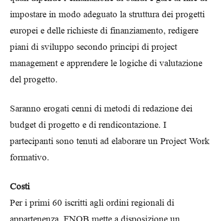
impostare in modo adeguato la struttura dei progetti
europei e delle richieste di finanziamento, redigere
piani di sviluppo secondo principi di project
management e apprendere le logiche di valutazione
del progetto.
Saranno erogati cenni di metodi di redazione dei
budget di progetto e di rendicontazione. I
partecipanti sono tenuti ad elaborare un Project Work
formativo.
Costi
Per i primi 60 iscritti agli ordini regionali di
appartenenza, FNOB mette a disposizione un