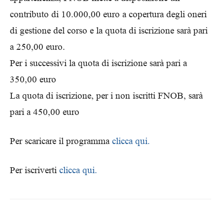
contributo di 10.000,00 euro a copertura degli oneri
di gestione del corso e la quota di iscrizione sarà pari
a 250,00 euro.
Per i successivi la quota di iscrizione sarà pari a
350,00 euro
La quota di iscrizione, per i non iscritti FNOB, sarà
pari a 450,00 euro
Per scaricare il programma
clicca qui.
Per iscriverti
clicca qui.