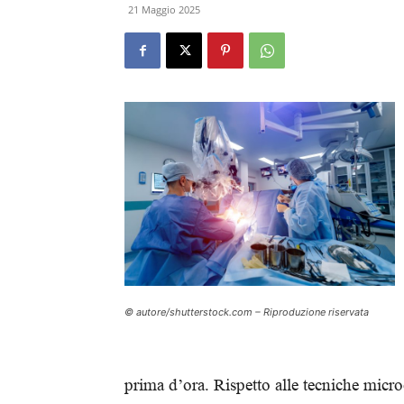
21 Maggio 2025
© autore/shutterstock.com – Riproduzione riservata
prima d’ora. Rispetto alle tecniche micr