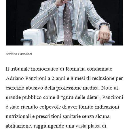
Adriano Panzironi
Il tribunale monocratico di Roma ha condannato
Adriano Panzironi a 2 anni e 8 mesi di reclusione per
esercizio abusivo della professione medica. Noto al
grande pubblico come il “guru delle diete”, Panzironi
è stato ritenuto colpevole di aver fornito indicazioni
nutrizionali e prescrizioni sanitarie senza alcuna
abilitazione, raggiungendo una vasta platea di