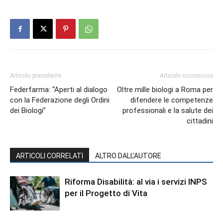
Articolo precedente
Articolo successivo
Federfarma: “Aperti al dialogo
Oltre mille biologi a Roma per
con la Federazione degli Ordini
difendere le competenze
dei Biologi”
professionali e la salute dei
cittadini
ARTICOLI CORRELATI
ALTRO DALL'AUTORE
Riforma Disabilità: al via i servizi INPS
per il Progetto di Vita