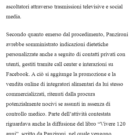
ascoltatori attraverso trasmissioni televisive e social
media.
Secondo quanto emerso dal procedimento, Panzironi
avrebbe somministrato indicazioni dietetiche
personalizzate anche a seguito di contatti privati con
utenti, gestiti tramite call center e interazioni su
Facebook. A ciò si aggiunge la promozione e la
vendita online di integratori alimentari da lui stesso
commercializzati, ritenuti dalla procura
potenzialmente nocivi se assunti in assenza di
controllo medico. Parte dell’attività contestata
riguardava anche la diffusione del libro “Vivere 120
anni”, scritto da Panzironi, nel quale vengono