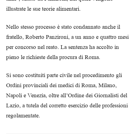
illustrate le sue teorie alimentari.
Nello stesso processo è stato condannato anche il
fratello, Roberto Panzironi, a un anno e quattro mesi
per concorso nel reato. La sentenza ha accolto in
pieno le richieste della procura di Roma.
Si sono costituiti parte civile nel procedimento gli
Ordini provinciali dei medici di Roma, Milano,
Napoli e Venezia, oltre all’Ordine dei Giornalisti del
Lazio, a tutela del corretto esercizio delle professioni
regolamentate.