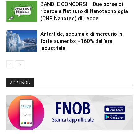
BANDI E CONCORSI – Due borse di
ricerca all’Istituto di Nanotecnologia
(CNR Nanotec) di Lecce
Antartide, accumulo di mercurio in
forte aumento: +160% dall’era
industriale
APP FNOB