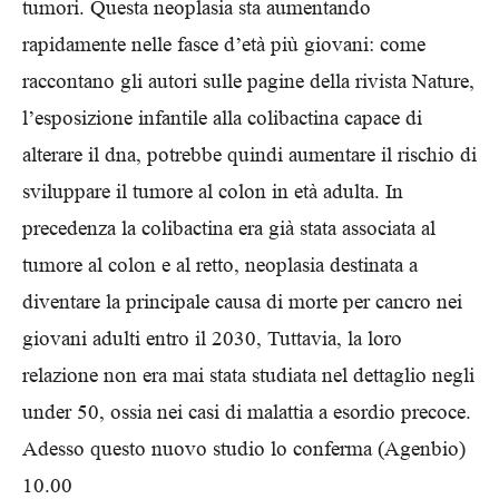
tumori. Questa neoplasia sta aumentando
rapidamente nelle fasce d’età più giovani: come
raccontano gli autori sulle pagine della rivista Nature,
l’esposizione infantile alla colibactina capace di
alterare il dna, potrebbe quindi aumentare il rischio di
sviluppare il tumore al colon in età adulta. In
precedenza la colibactina era già stata associata al
tumore al colon e al retto, neoplasia destinata a
diventare la principale causa di morte per cancro nei
giovani adulti entro il 2030, Tuttavia, la loro
relazione non era mai stata studiata nel dettaglio negli
under 50, ossia nei casi di malattia a esordio precoce.
Adesso questo nuovo studio lo conferma (Agenbio)
10.00