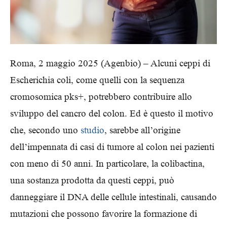
Roma, 2 maggio 2025 (Agenbio) – Alcuni ceppi di
Escherichia coli, come quelli con la sequenza
cromosomica pks+, potrebbero contribuire allo
sviluppo del cancro del colon. Ed è questo il motivo
che, secondo uno
studio
, sarebbe all’origine
dell’impennata di casi di tumore al colon nei pazienti
con meno di 50 anni. In particolare, la colibactina,
una sostanza prodotta da questi ceppi, può
danneggiare il DNA delle cellule intestinali, causando
mutazioni che possono favorire la formazione di