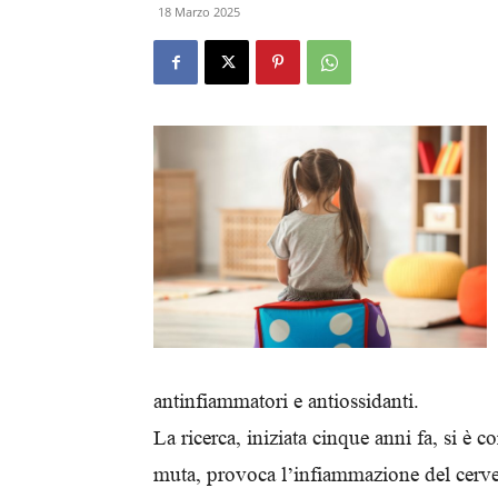
18 Marzo 2025
antinfiammatori e antiossidanti.
La ricerca, iniziata cinque anni fa, si è
muta, provoca l’infiammazione del cervell