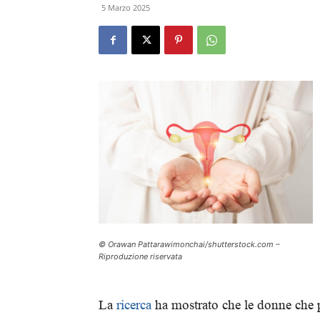
5 Marzo 2025
© Orawan Pattarawimonchai/shutterstock.com –
Riproduzione riservata
La
ricerca
ha mostrato che le donne che 