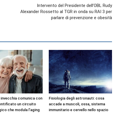
Intervento del Presidente dell’OBL Rudy
Alexander Rossetto al TGR in onda su RAI 3 per
parlare di prevenzione e obesità
e invecchia comunica con
Fisiologia degli astronauti: cosa
dentificato un circuito
accade a muscoli, ossa, sistema
ico che modula l’aging
immunitario e cervello nello spazio