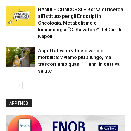
BANDI E CONCORSI – Borsa di ricerca
all’Istituto per gli Endotipi in
Oncologia, Metabolismo e
Immunologia “G. Salvatore” del Cnr di
Napoli
Aspettativa di vita e divario di
morbilità: viviamo più a lungo, ma
trascorriamo quasi 11 anni in cattiva
salute
APP FNOB