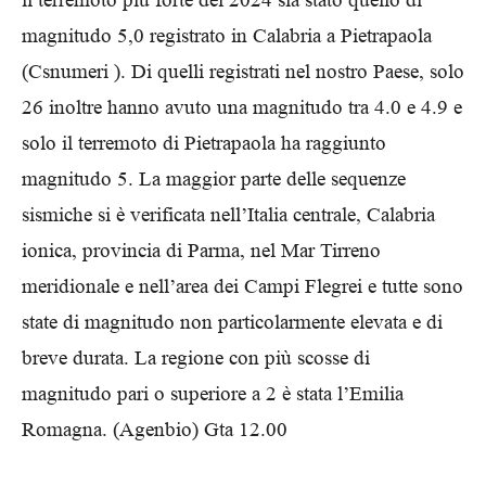
magnitudo 5,0 registrato in Calabria a Pietrapaola
(Cs
numeri
). Di quelli registrati nel nostro Paese, solo
26 inoltre hanno avuto una magnitudo tra 4.0 e 4.9 e
solo il terremoto di Pietrapaola ha raggiunto
magnitudo 5. La maggior parte delle sequenze
sismiche si è verificata nell’Italia centrale, Calabria
ionica, provincia di Parma, nel Mar Tirreno
meridionale e nell’area dei Campi Flegrei e tutte sono
state di magnitudo non particolarmente elevata e di
breve durata. La regione con più scosse di
magnitudo pari o superiore a 2 è stata l’Emilia
Romagna. (Agenbio) Gta
12.00