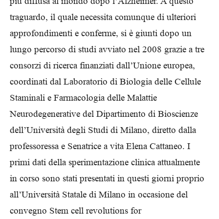
più diffusa al mondo dopo l’Alzheimer. A questo
traguardo, il quale necessita comunque di ulteriori
approfondimenti e conferme, si è giunti dopo un
lungo percorso di studi avviato nel 2008 grazie a tre
consorzi di ricerca finanziati dall’Unione europea,
coordinati dal Laboratorio di Biologia delle Cellule
Staminali e Farmacologia delle Malattie
Neurodegenerative del Dipartimento di Bioscienze
dell’Università degli Studi di Milano, diretto dalla
professoressa e Senatrice a vita Elena Cattaneo. I
primi dati della sperimentazione clinica attualmente
in corso sono stati presentati in questi giorni proprio
all’Università Statale di Milano in occasione del
convegno Stem cell revolutions for