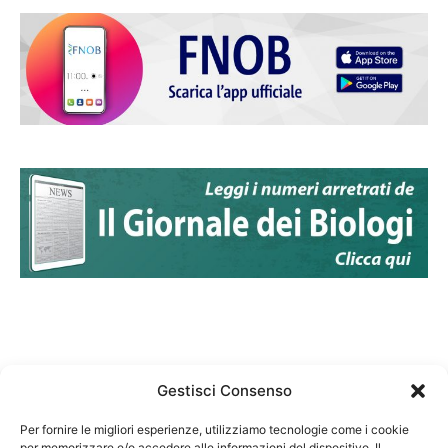
Gestisci Consenso
Per fornire le migliori esperienze, utilizziamo tecnologie come i cookie
per memorizzare e/o accedere alle informazioni del dispositivo. Il