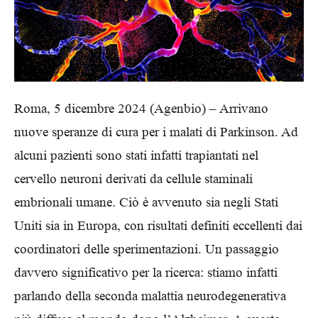
Roma, 5 dicembre 2024 (Agenbio) – Arrivano
nuove speranze di cura per i malati di Parkinson. Ad
alcuni pazienti sono stati infatti trapiantati nel
cervello neuroni derivati da cellule staminali
embrionali umane. Ciò è avvenuto sia negli Stati
Uniti sia in Europa, con risultati definiti eccellenti dai
coordinatori delle sperimentazioni. Un passaggio
davvero significativo per la ricerca: stiamo infatti
parlando della seconda malattia neurodegenerativa