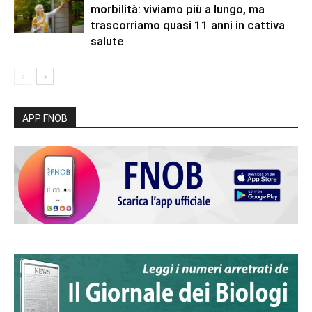
morbilità: viviamo più a lungo, ma
trascorriamo quasi 11 anni in cattiva
salute
APP FNOB