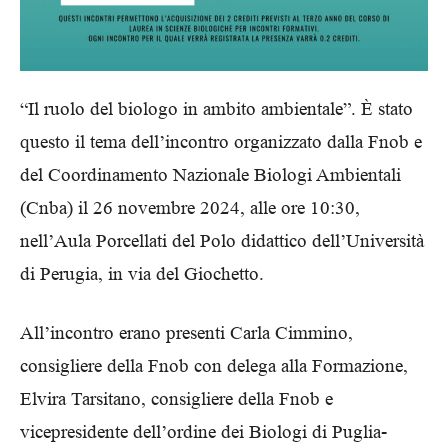
“Il ruolo del biologo in ambito ambientale”. È stato
questo il tema dell’incontro organizzato dalla Fnob e
del Coordinamento Nazionale Biologi Ambientali
(Cnba) il 26 novembre 2024, alle ore 10:30,
nell’Aula Porcellati del Polo didattico dell’Università
di Perugia, in via del Giochetto.
All’incontro erano presenti Carla Cimmino,
consigliere della Fnob con delega alla Formazione,
Elvira Tarsitano, consigliere della Fnob e
vicepresidente dell’ordine dei Biologi di Puglia-