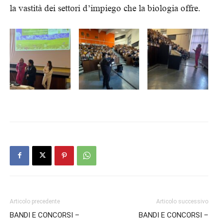
la vastità dei settori d’impiego che la biologia offre.
Articolo precedente
Articolo successivo
BANDI E CONCORSI –
BANDI E CONCORSI –