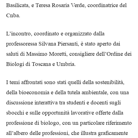
Basilicata, e Teresa Rosaria Verde, coordinatrice del
Cnba.
L’incontro, coordinato e organizzato dalla
professoressa Silvana Piersanti, è stato aperto dai
saluti di Massimo Moretti, consigliere dell’Ordine dei
Biologi di Toscana e Umbria.
I temi affrontati sono stati quelli della sostenibilità,
della bioeconomia e della tutela ambientale, con una
discussione interattiva tra studenti e docenti sugli
sbocchi e sulle opportunità lavorative offerte dalla
professione di biologo, con un particolare riferimento
all’albero delle professioni, che illustra graficamente