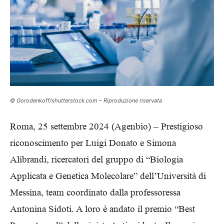
© Gorodenkoff/shutterstock.com – Riproduzione riservata
Roma, 25 settembre 2024 (Agenbio) – Prestigioso
riconoscimento per Luigi Donato e Simona
Alibrandi, ricercatori del gruppo di “Biologia
Applicata e Genetica Molecolare” dell’Università di
Messina, team coordinato dalla professoressa
Antonina Sidoti. A loro è andato il premio “Best