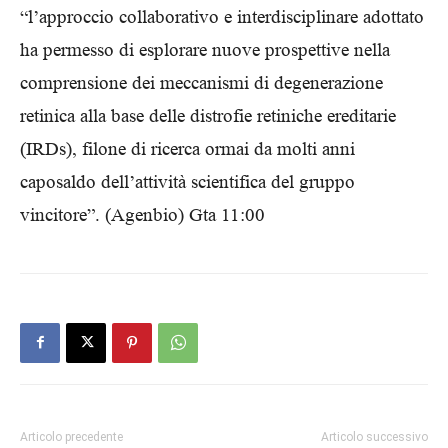
“l’approccio collaborativo e interdisciplinare adottato
ha permesso di esplorare nuove prospettive nella
comprensione dei meccanismi di degenerazione
retinica alla base delle distrofie retiniche ereditarie
(IRDs), filone di ricerca ormai da molti anni
caposaldo dell’attività scientifica del gruppo
vincitore”. (Agenbio) Gta 11:00
Articolo precedente
Articolo successivo