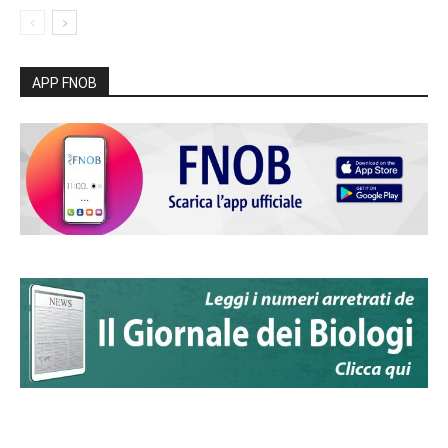
APP FNOB