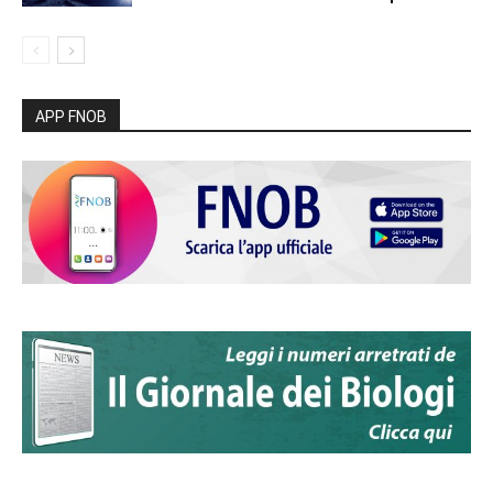
APP FNOB