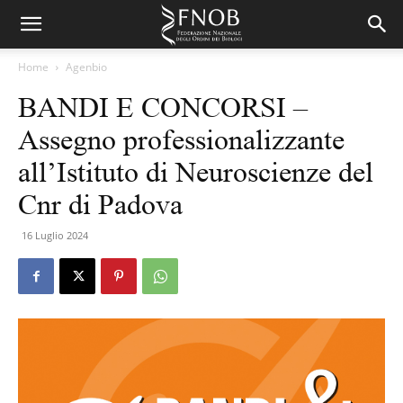
Home
Agenbio
BANDI E CONCORSI –
Assegno professionalizzante
all’Istituto di Neuroscienze del
Cnr di Padova
16 Luglio 2024