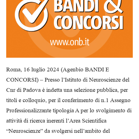
Roma, 16 luglio 2024 (Agenbio BANDI E
CONCORSI) – Presso l’Istituto di Neuroscienze del
Cnr di Padova è indetta una selezione pubblica, per
titoli e colloquio, per il conferimento di n.1 Assegno
Professionalizzante tipologia A per lo svolgimento di
attività di ricerca inerenti l’Area Scientifica
“Neuroscienze” da svolgersi nell’ambito del